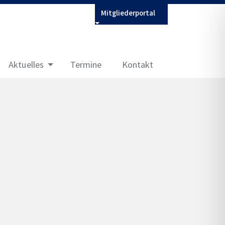
Mitgliederportal
Aktuelles
Termine
Kontakt