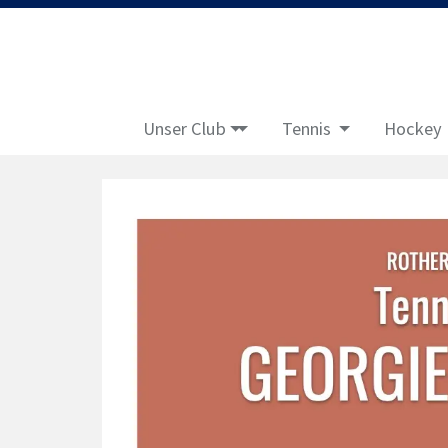
Unser Club
Tennis
Hockey