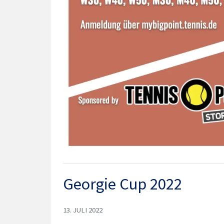
Georgie Cup 2022
13. JULI 2022