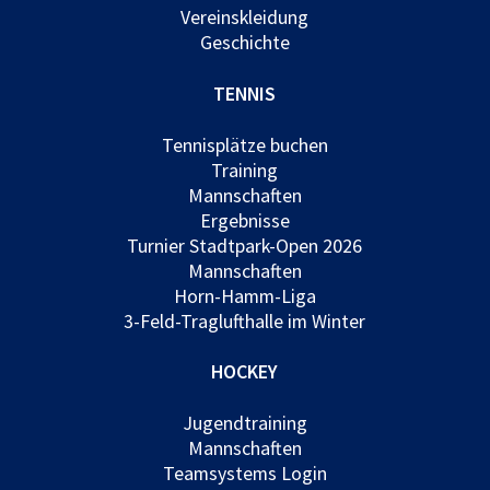
Vereinskleidung
Geschichte
TENNIS
Tennisplätze buchen
Training
Mannschaften
Ergebnisse
Turnier Stadtpark-Open 2026
Mannschaften
Horn-Hamm-Liga
3-Feld-Traglufthalle im Winter
HOCKEY
Jugendtraining
Mannschaften
Teamsystems Login