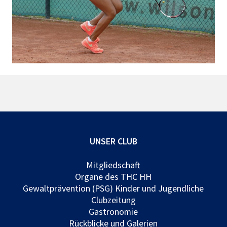
UNSER CLUB
Mitgliedschaft
Organe des THC HH
Gewaltprävention (PSG) Kinder und Jugendliche
Clubzeitung
Gastronomie
Rückblicke und Galerien