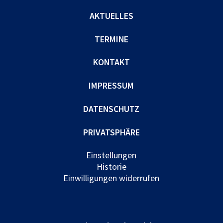
AKTUELLES
TERMINE
KONTAKT
IMPRESSUM
DATENSCHUTZ
PRIVATSPHÄRE
Einstellungen
Historie
Einwilligungen widerrufen