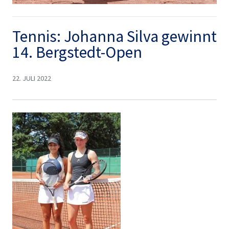
Tennis: Johanna Silva gewinnt
14. Bergstedt-Open
22. JULI 2022