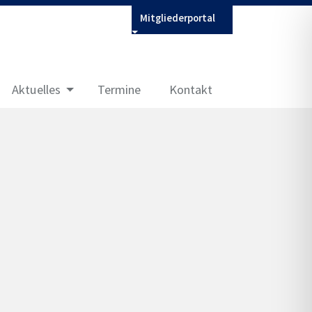
Mitgliederportal
Aktuelles
Termine
Kontakt