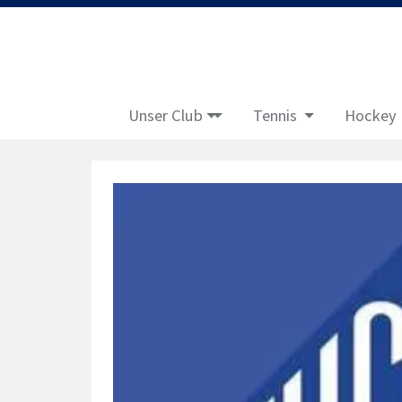
Unser Club
Tennis
Hockey