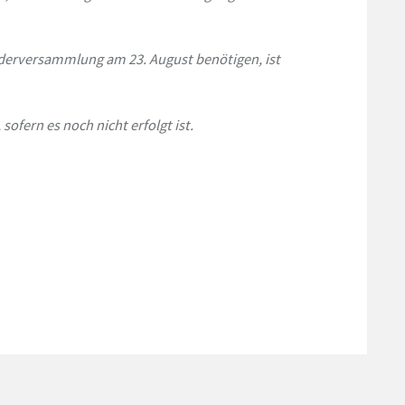
iederversammlung am 23. August benötigen, ist
sofern es noch nicht erfolgt ist.