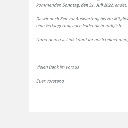
kommenden
Sonntag, den 31. Juli 2022
, endet.
Da wir noch Zeit zur Auswertung bis zur Mitgl
eine Verlängerung auch leider nicht möglich.
Unter dem o.a. Link
könnt ihr noch teilnehmen, 
Vielen Dank im voraus
Euer Vorstand