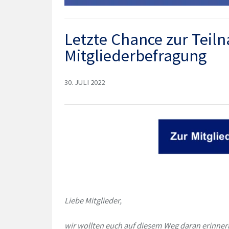
Letzte Chance zur Teil
Mitgliederbefragung
30. JULI 2022
Liebe Mitglieder,
wir wollten euch auf diesem Weg daran erinner