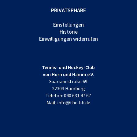
PRIVATSPHÄRE
Einstellungen
Historie
Einwilligungen widerrufen
Tennis- und Hockey-Club
von Horn und Hamm e.V.
Saarlandstraße 69
22303 Hamburg
Telefon:
040 631 47 67
Mail:
info@thc-hh.de