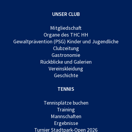
UNSER CLUB
Mitgliedschaft
Organe des THC HH
Gewaltprävention (PSG) Kinder und Jugendliche
Clubzeitung
Gastronomie
Rückblicke und Galerien
Vereinskleidung
Geschichte
TENNIS
Tennisplätze buchen
Training
Mannschaften
Ergebnisse
Turnier Stadtpark-Open 2026