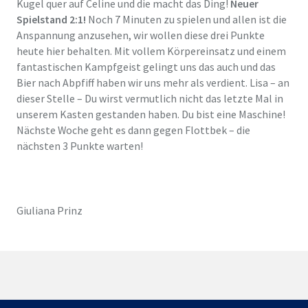
Kugel quer auf Celine und die macht das Ding!
Neuer
Spielstand 2:1!
Noch 7 Minuten zu spielen und allen ist die
Anspannung anzusehen, wir wollen diese drei Punkte
heute hier behalten. Mit vollem Körpereinsatz und einem
fantastischen Kampfgeist gelingt uns das auch und das
Bier nach Abpfiff haben wir uns mehr als verdient. Lisa – an
dieser Stelle – Du wirst vermutlich nicht das letzte Mal in
unserem Kasten gestanden haben. Du bist eine Maschine!
Nächste Woche geht es dann gegen Flottbek – die
nächsten 3 Punkte warten!
Giuliana Prinz