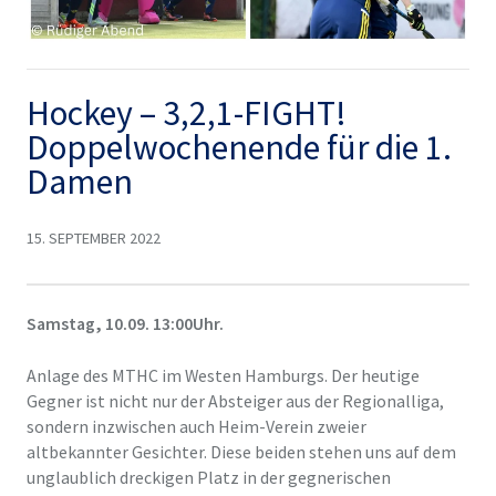
Hockey – 3,2,1-FIGHT!
Doppelwochenende für die 1.
Damen
15. SEPTEMBER 2022
Samstag, 10.09. 13:00Uhr.
Anlage des MTHC im Westen Hamburgs. Der heutige
Gegner ist nicht nur der Absteiger aus der Regionalliga,
sondern inzwischen auch Heim-Verein zweier
altbekannter Gesichter. Diese beiden stehen uns auf dem
unglaublich dreckigen Platz in der gegnerischen