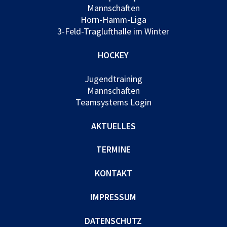
Mannschaften
Horn-Hamm-Liga
3-Feld-Traglufthalle im Winter
HOCKEY
Jugendtraining
Mannschaften
Teamsystems Login
AKTUELLES
TERMINE
KONTAKT
IMPRESSUM
DATENSCHUTZ