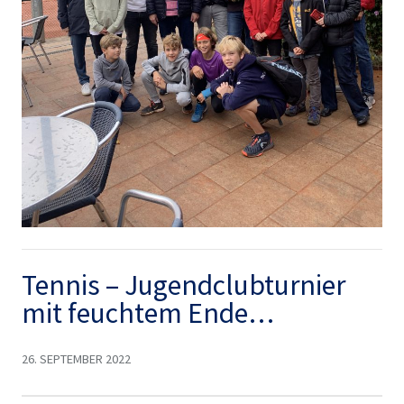
Tennis – Jugendclubturnier
mit feuchtem Ende…
26. SEPTEMBER 2022