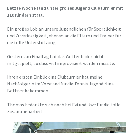
Letzte Woche fand unser großes Jugend Clubturnier mit
110 Kindern statt.
Ein großes Lob an unsere Jugendlichen für Sportlichkeit
und Zuverlässigkeit, ebenso an die Eltern und Trainer für
die tolle Unterstützung.
Gestern am Finaltag hat das Wetter leider nicht
mitgespielt, so dass viel improvisiert werden musste.
Ihren ersten Einblick ins Clubturnier hat meine
Nachfolgerin im Vorstand für die Tennis Jugend Nina
Bottner bekommen.
Thomas bedankte sich noch bei Evi und Uwe für die tolle
Zusammenarbeit.