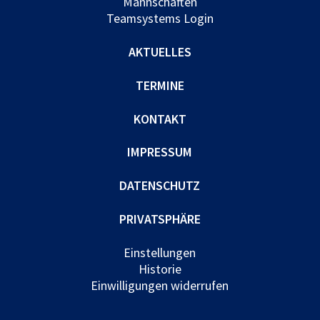
Mannschaften
Teamsystems Login
AKTUELLES
TERMINE
KONTAKT
IMPRESSUM
DATENSCHUTZ
PRIVATSPHÄRE
Einstellungen
Historie
Einwilligungen widerrufen