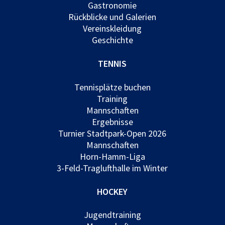
Gastronomie
Rückblicke und Galerien
Vereinskleidung
Geschichte
TENNIS
Tennisplätze buchen
Training
Mannschaften
Ergebnisse
Turnier Stadtpark-Open 2026
Mannschaften
Horn-Hamm-Liga
3-Feld-Traglufthalle im Winter
HOCKEY
Jugendtraining