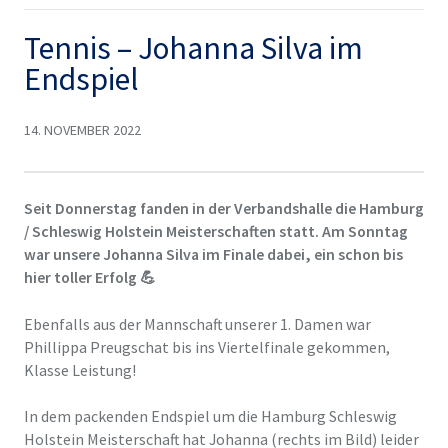
Tennis – Johanna Silva im
Endspiel
14. NOVEMBER 2022
Seit Donnerstag fanden in der Verbandshalle die Hamburg
/ Schleswig Holstein Meisterschaften statt. Am Sonntag
war unsere Johanna Silva im Finale dabei, ein schon bis
hier toller Erfolg 💪
Ebenfalls aus der Mannschaft unserer 1. Damen war
Phillippa Preugschat bis ins Viertelfinale gekommen,
Klasse Leistung!
In dem packenden Endspiel um die Hamburg Schleswig
Holstein Meisterschaft hat Johanna (rechts im Bild) leider