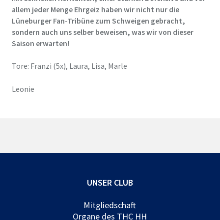
allem jeder Menge Ehrgeiz haben wir nicht nur die
Lüneburger Fan-Tribüne zum Schweigen gebracht,
sondern auch uns selber beweisen, was wir von dieser
Saison erwarten!
Tore: Franzi (5x), Laura, Lisa, Marle
Leonie
UNSER CLUB
Mitgliedschaft
Organe des THC HH