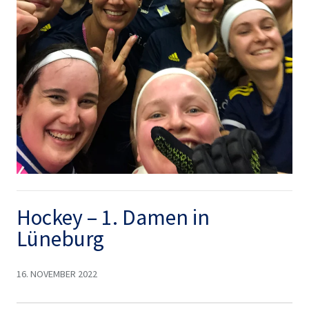
Hockey – 1. Damen in
Lüneburg
16. NOVEMBER 2022