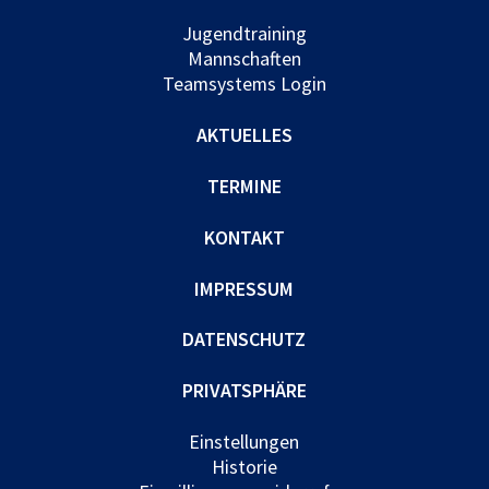
Jugendtraining
Mannschaften
Teamsystems Login
AKTUELLES
TERMINE
KONTAKT
IMPRESSUM
DATENSCHUTZ
PRIVATSPHÄRE
Einstellungen
Historie