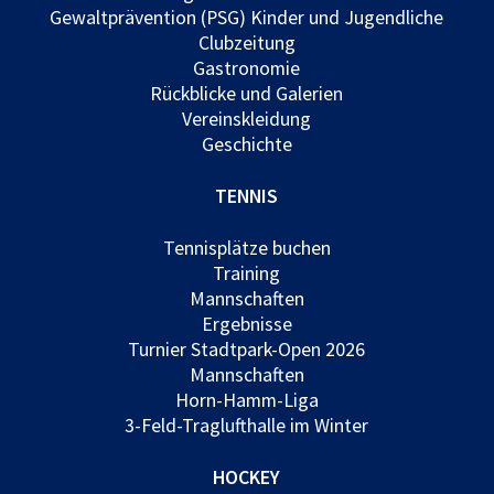
Gewaltprävention (PSG) Kinder und Jugendliche
Clubzeitung
Gastronomie
Rückblicke und Galerien
Vereinskleidung
Geschichte
TENNIS
Tennisplätze buchen
Training
Mannschaften
Ergebnisse
Turnier Stadtpark-Open 2026
Mannschaften
Horn-Hamm-Liga
3-Feld-Traglufthalle im Winter
HOCKEY