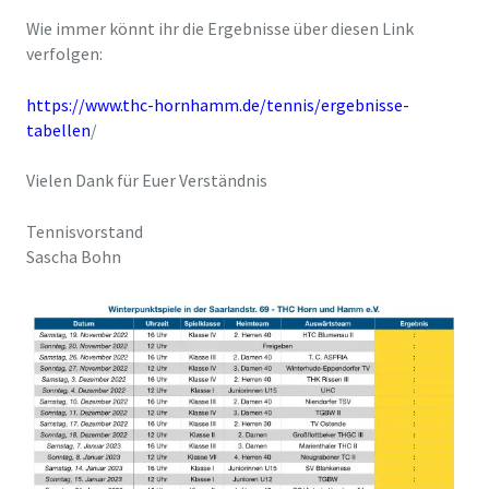
Wie immer könnt ihr die Ergebnisse über diesen Link
verfolgen:
https://www.thc-hornhamm.de/tennis/ergebnisse-
tabellen
/
Vielen Dank für Euer Verständnis
Tennisvorstand
Sascha Bohn