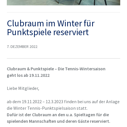
Clubraum im Winter für
Punktspiele reserviert
7. DEZEMBER 2022
Clubraum & Punktspiele – Die Tennis-Wintersaison
geht los ab 19.11.2022
Liebe Mitglieder,
ab dem 19.11.2022 – 12.3.2023 finden bei uns auf der Anlage
die Winter Tennis-Punktspielsaison statt.
Dafür ist der Clubraum an den u.a. Spieltagen für die
spielenden Mannschaften und deren Gäste reserviert
.