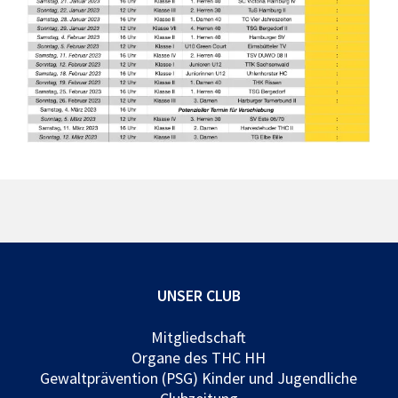
UNSER CLUB
Mitgliedschaft
Organe des THC HH
Gewaltprävention (PSG) Kinder und Jugendliche