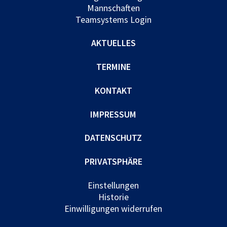
Mannschaften
Teamsystems Login
AKTUELLES
TERMINE
KONTAKT
IMPRESSUM
DATENSCHUTZ
PRIVATSPHÄRE
Einstellungen
Historie
Einwilligungen widerrufen