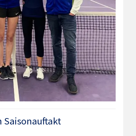
m Saisonauftakt