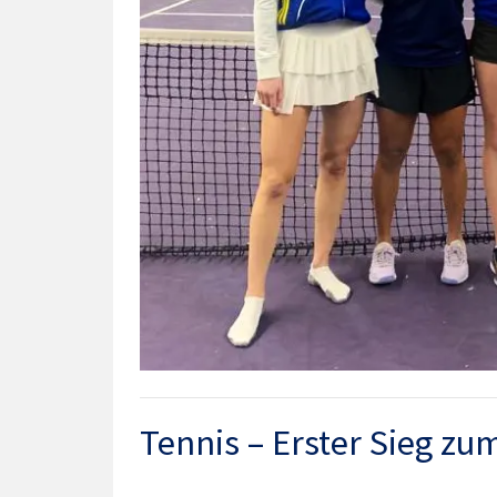
Tennis – Erster Sieg zu