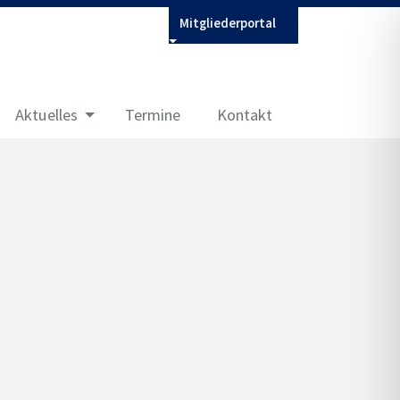
Mitgliederportal
Aktuelles
Termine
Kontakt