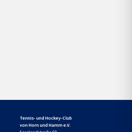
Tennis- und Hockey-Club
von Horn und Hamm e.V.