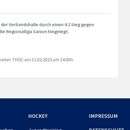
der Verbandshalle durch einen 4:2 Sieg gegen
 die Regionalliga Saison hingelegt.
tbeker THGC am 11.02.2023 um 14.00h.
HOCKEY
IMPRESSUM