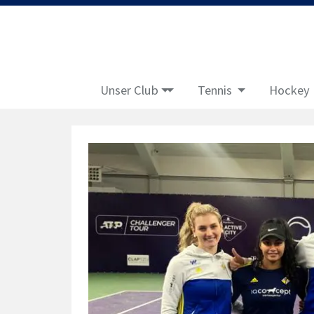
Unser Club
Tennis
Hockey