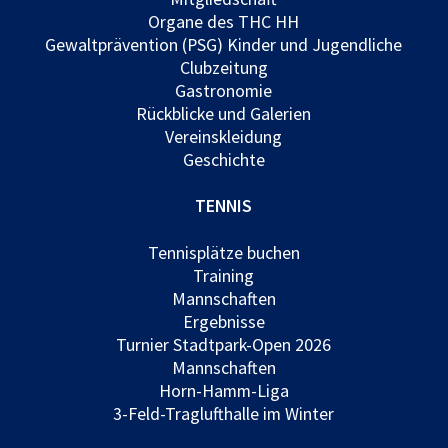
Organe des THC HH
Gewaltprävention (PSG) Kinder und Jugendliche
Clubzeitung
Gastronomie
Rückblicke und Galerien
Vereinskleidung
Geschichte
TENNIS
Tennisplätze buchen
Training
Mannschaften
Ergebnisse
Turnier Stadtpark-Open 2026
Mannschaften
Horn-Hamm-Liga
3-Feld-Traglufthalle im Winter