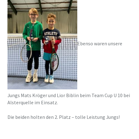
Ebenso waren unsere
Jungs Mats Kröger und Lior Biblin beim Team Cup U 10 bei
Alsterquelle im Einsatz.
Die beiden holten den 2. Platz – tolle Leistung Jungs!