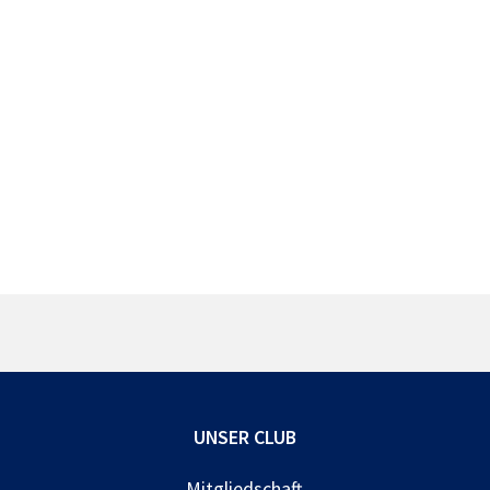
UNSER CLUB
Mitgliedschaft