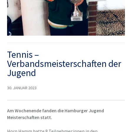
Tennis –
Verbandsmeisterschaften der
Jugend
30. JANUAR 2023
Am Wochenende fanden die Hamburger Jugend
Meisterschaften statt.
Horn Hamm hatte 8 Teilnehmer:innen in den