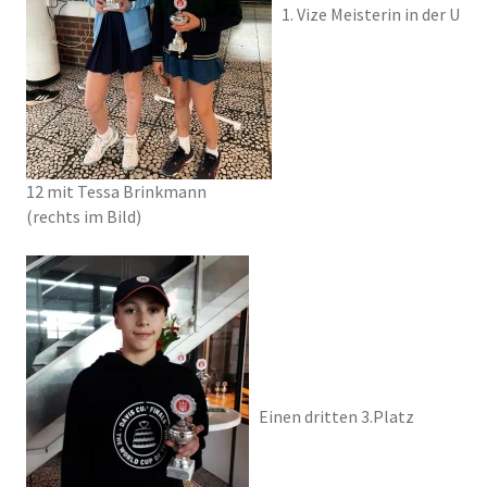
1. Vize Meisterin in der U
12 mit Tessa Brinkmann
(rechts im Bild)
Einen dritten 3.Platz