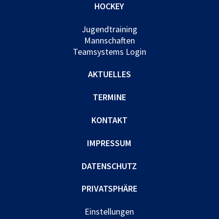
HOCKEY
Jugendtraining
Mannschaften
Teamsystems Login
AKTUELLES
TERMINE
KONTAKT
IMPRESSUM
DATENSCHUTZ
PRIVATSPHÄRE
Einstellungen