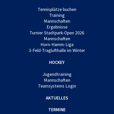
Tennisplätze buchen
Training
Mannschaften
Ergebnisse
Turnier Stadtpark-Open 2026
Mannschaften
Horn-Hamm-Liga
3-Feld-Traglufthalle im Winter
HOCKEY
Jugendtraining
Mannschaften
Teamsystems Login
AKTUELLES
TERMINE