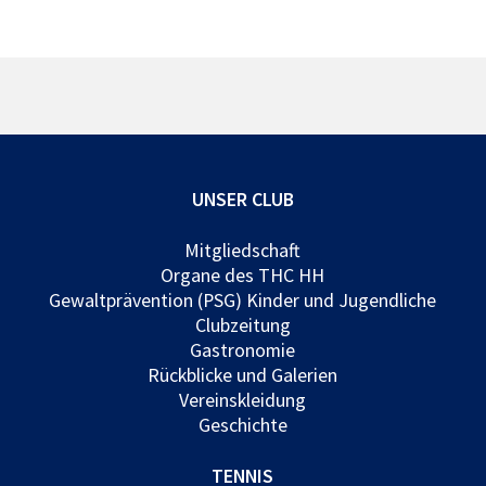
UNSER CLUB
Mitgliedschaft
Organe des THC HH
Gewaltprävention (PSG) Kinder und Jugendliche
Clubzeitung
Gastronomie
Rückblicke und Galerien
Vereinskleidung
Geschichte
TENNIS