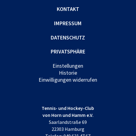
KONTAKT
IMPRESSUM
DATENSCHUTZ
PRIVATSPHÄRE
Einstellungen
Historie
Einwilligungen widerrufen
Tennis- und Hockey-Club
von Horn und Hamm e.V.
Saarlandstraße 69
22303 Hamburg