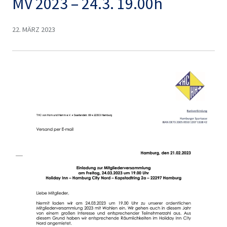
MV 2023 – 24.3. 19.00h
22. MÄRZ 2023