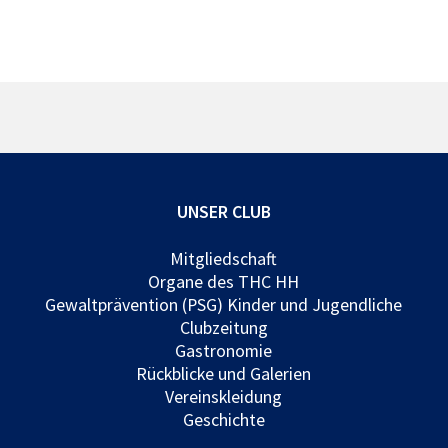
UNSER CLUB
Mitgliedschaft
Organe des THC HH
Gewaltprävention (PSG) Kinder und Jugendliche
Clubzeitung
Gastronomie
Rückblicke und Galerien
Vereinskleidung
Geschichte