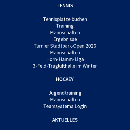
TENNIS
Tennisplätze buchen
Training
Mannschaften
Ergebnisse
Turnier Stadtpark-Open 2026
Mannschaften
Horn-Hamm-Liga
3-Feld-Traglufthalle im Winter
HOCKEY
Jugendtraining
Mannschaften
Teamsystems Login
AKTUELLES