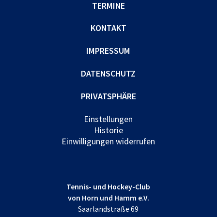
TERMINE
KONTAKT
IMPRESSUM
DATENSCHUTZ
PRIVATSPHÄRE
Einstellungen
Historie
Einwilligungen widerrufen
Tennis- und Hockey-Club
von Horn und Hamm e.V.
Saarlandstraße 69