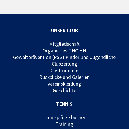
UNSER CLUB
Mitgliedschaft
Organe des THC HH
Gewaltprävention (PSG) Kinder und Jugendliche
Clubzeitung
Gastronomie
Rückblicke und Galerien
Vereinskleidung
Geschichte
TENNIS
Tennisplätze buchen
Training