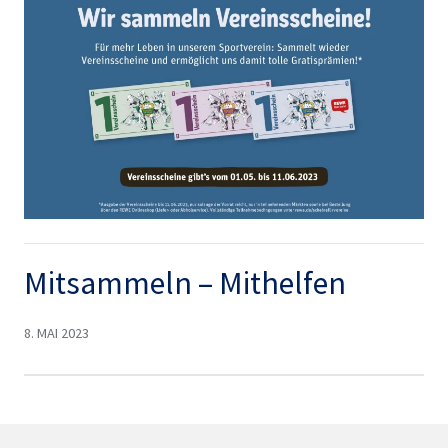
Mitsammeln – Mithelfen
8. MAI 2023