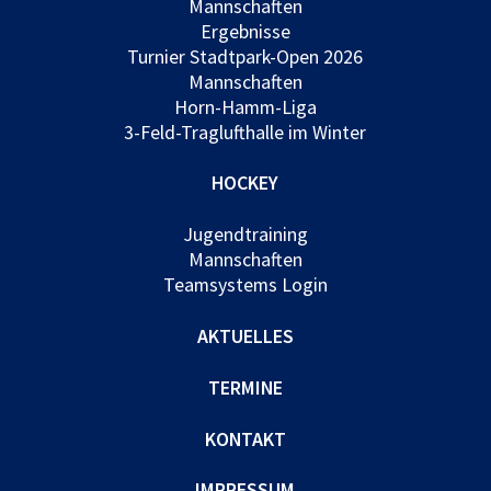
Mannschaften
Ergebnisse
Turnier Stadtpark-Open 2026
Mannschaften
Horn-Hamm-Liga
3-Feld-Traglufthalle im Winter
HOCKEY
Jugendtraining
Mannschaften
Teamsystems Login
AKTUELLES
TERMINE
KONTAKT
IMPRESSUM