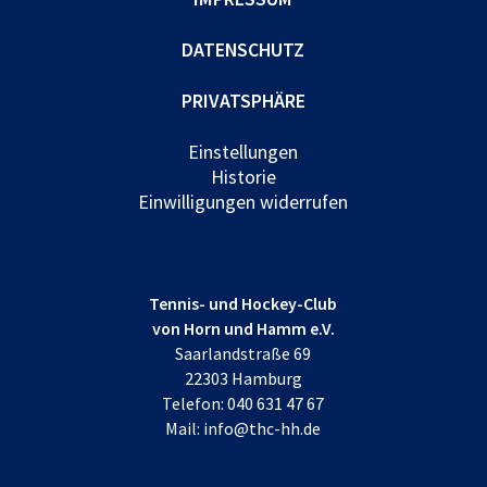
DATENSCHUTZ
PRIVATSPHÄRE
Einstellungen
Historie
Einwilligungen widerrufen
Tennis- und Hockey-Club
von Horn und Hamm e.V.
Saarlandstraße 69
22303 Hamburg
Telefon:
040 631 47 67
Mail:
info@thc-hh.de