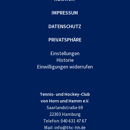
IMPRESSUM
DATENSCHUTZ
PRIVATSPHÄRE
Einstellungen
Historie
Einwilligungen widerrufen
Tennis- und Hockey-Club
von Horn und Hamm e.V.
Saarlandstraße 69
22303 Hamburg
Telefon:
040 631 47 67
Mail:
info@thc-hh.de