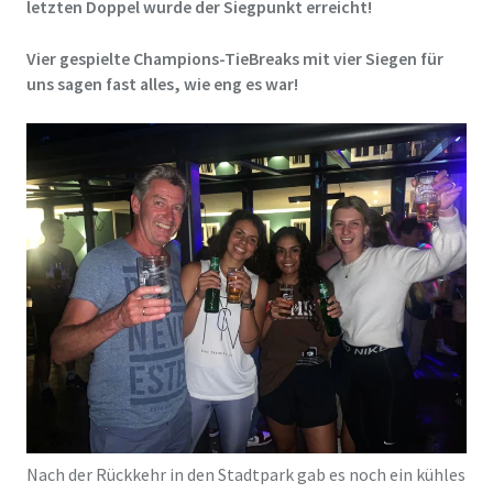
letzten Doppel wurde der Siegpunkt erreicht!
Vier gespielte Champions-TieBreaks mit vier Siegen für
uns sagen fast alles, wie eng es war!
Nach der Rückkehr in den Stadtpark gab es noch ein kühles