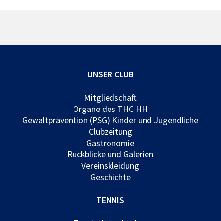
UNSER CLUB
Mitgliedschaft
Organe des THC HH
Gewaltprävention (PSG) Kinder und Jugendliche
Clubzeitung
Gastronomie
Rückblicke und Galerien
Vereinskleidung
Geschichte
TENNIS