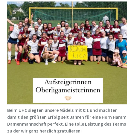
Beim UHC siegten unsere Mädels mit 0:1 und machten
damit den größten Erfolg seit Jahren für eine Horn Hamm
Damenmannschaft perfekt.
Eine tolle Leistung des Teams
zu der wir ganz herzlich gratulieren!