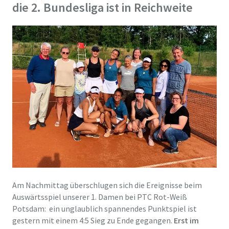
die 2. Bundesliga ist in Reichweite
Am Nachmittag überschlugen sich die Ereignisse beim
Auswärtsspiel unserer 1. Damen bei PTC Rot-Weiß
Potsdam: ein unglaublich spannendes Punktspiel ist
gestern mit einem 4:5 Sieg zu Ende gegangen.
Erst im