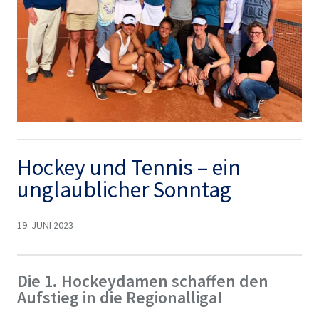
Hockey und Tennis – ein
unglaublicher Sonntag
19. JUNI 2023
Die 1. Hockeydamen schaffen den
Aufstieg in die Regionalliga!