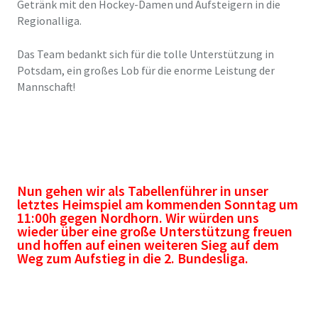
Getränk mit den Hockey-Damen und Aufsteigern in die
Regionalliga.
Das Team bedankt sich für die tolle Unterstützung in
Potsdam, ein großes Lob für die enorme Leistung der
Mannschaft!
Nun gehen wir als Tabellenführer in unser
letztes Heimspiel am kommenden Sonntag um
11:00h gegen Nordhorn. Wir würden uns
wieder über eine große Unterstützung freuen
und hoffen auf einen weiteren Sieg auf dem
Weg zum Aufstieg in die 2. Bundesliga.