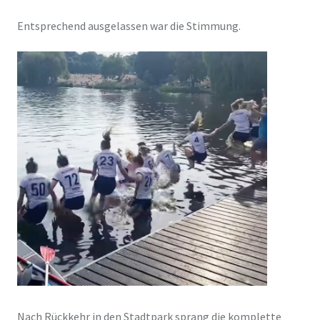
Entsprechend ausgelassen war die Stimmung.
Nach Rückkehr in den Stadtpark sprang die komplette