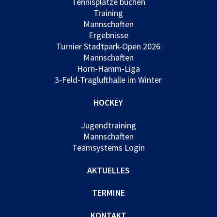
Tennisplätze buchen
Training
Mannschaften
Ergebnisse
Turnier Stadtpark-Open 2026
Mannschaften
Horn-Hamm-Liga
3-Feld-Traglufthalle im Winter
HOCKEY
Jugendtraining
Mannschaften
Teamsystems Login
AKTUELLES
TERMINE
KONTAKT