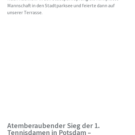
Mannschaft in den Stadtparksee und feierte dann auf
unserer Terrasse.
Atemberaubender Sieg der 1.
Tennisdamen in Potsdam –