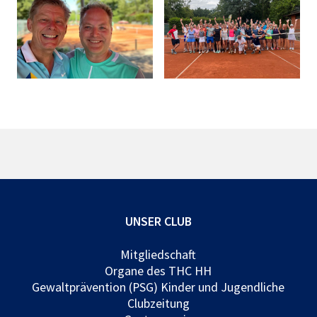
UNSER CLUB
Mitgliedschaft
Organe des THC HH
Gewaltprävention (PSG) Kinder und Jugendliche
Clubzeitung