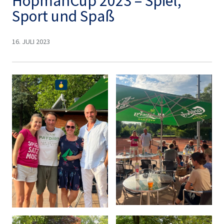
HopmanCup 2023 – Spiel,
Sport und Spaß
16. JULI 2023