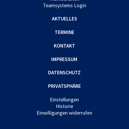
Teamsystems Login
AKTUELLES
TERMINE
KONTAKT
IMPRESSUM
DATENSCHUTZ
PRIVATSPHÄRE
Einstellungen
Historie
Einwilligungen widerrufen