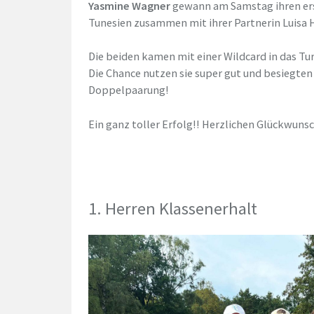
Yasmine Wagner
gewann am Samstag ihren erst
Tunesien zusammen mit ihrer Partnerin Luisa 
Die beiden kamen mit einer Wildcard in das Tur
Die Chance nutzen sie super gut und besiegten 
Doppelpaarung!
Ein ganz toller Erfolg!! Herzlichen Glückwuns
1. Herren Klassenerhalt