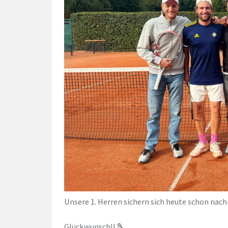
Unsere 1. Herren sichern sich heute schon nac
Glückwunsch!!🎾