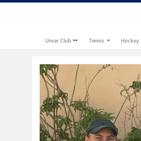
Unser Club
Tennis
Hockey