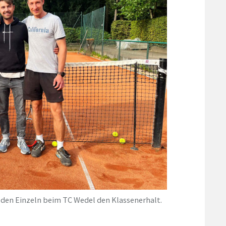
h den Einzeln beim TC Wedel den Klassenerhalt.