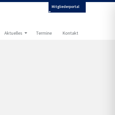
Mitgliederportal
Aktuelles
Termine
Kontakt