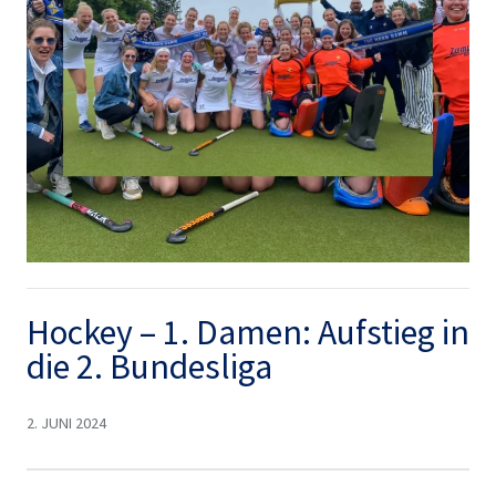
Hockey – 1. Damen: Aufstieg in
die 2. Bundesliga
2. JUNI 2024