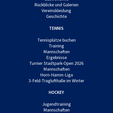
Rückblicke und Galerien
Vereinskleidung
Geschichte
TENNIS
Tennisplätze buchen
Training
Mannschaften
Ergebnisse
Turnier Stadtpark-Open 2026
Mannschaften
Horn-Hamm-Liga
3-Feld-Traglufthalle im Winter
HOCKEY
Jugendtraining
Mannschaften