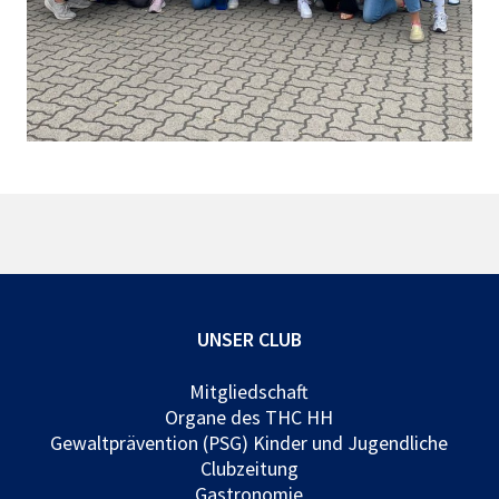
UNSER CLUB
Mitgliedschaft
Organe des THC HH
Gewaltprävention (PSG) Kinder und Jugendliche
Clubzeitung
Gastronomie