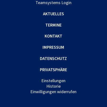
Teamsystems Login
AKTUELLES
TERMINE
KONTAKT
IMPRESSUM
DATENSCHUTZ
PRIVATSPHÄRE
Einstellungen
Historie
Einwilligungen widerrufen