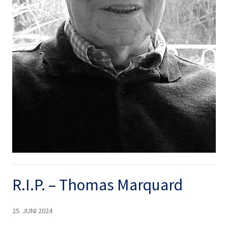
R.I.P. – Thomas Marquard
25. JUNI 2024