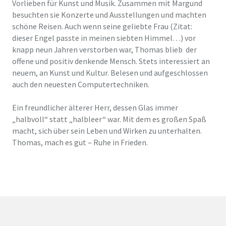
Vorlieben für Kunst und Musik. Zusammen mit Margund
besuchten sie Konzerte und Ausstellungen und machten
schöne Reisen. Auch wenn seine geliebte Frau (Zitat:
dieser Engel passte in meinen siebten Himmel…) vor
knapp neun Jahren verstorben war, Thomas blieb der
offene und positiv denkende Mensch. Stets interessiert an
neuem, an Kunst und Kultur. Belesen und aufgeschlossen
auch den neuesten Computertechniken.
Ein freundlicher älterer Herr, dessen Glas immer
„halbvoll“ statt „halbleer“ war. Mit dem es großen Spaß
macht, sich über sein Leben und Wirken zu unterhalten.
Thomas, mach es gut – Ruhe in Frieden.