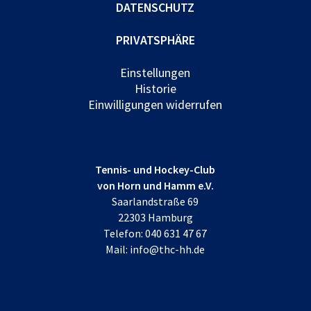
DATENSCHUTZ
PRIVATSPHÄRE
Einstellungen
Historie
Einwilligungen widerrufen
Tennis- und Hockey-Club
von Horn und Hamm e.V.
Saarlandstraße 69
22303 Hamburg
Telefon:
040 631 47 67
Mail:
info@thc-hh.de