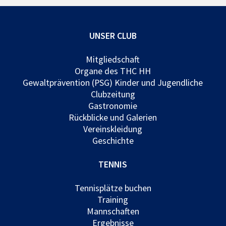
UNSER CLUB
Mitgliedschaft
Organe des THC HH
Gewaltprävention (PSG) Kinder und Jugendliche
Clubzeitung
Gastronomie
Rückblicke und Galerien
Vereinskleidung
Geschichte
TENNIS
Tennisplätze buchen
Training
Mannschaften
Ergebnisse