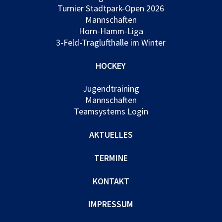
Turnier Stadtpark-Open 2026
Mannschaften
Horn-Hamm-Liga
3-Feld-Traglufthalle im Winter
HOCKEY
Jugendtraining
Mannschaften
Teamsystems Login
AKTUELLES
TERMINE
KONTAKT
IMPRESSUM