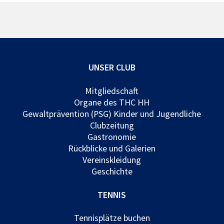
UNSER CLUB
Mitgliedschaft
Organe des THC HH
Gewaltprävention (PSG) Kinder und Jugendliche
Clubzeitung
Gastronomie
Rückblicke und Galerien
Vereinskleidung
Geschichte
TENNIS
Tennisplätze buchen