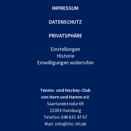
IMPRESSUM
DATENSCHUTZ
PRIVATSPHÄRE
Einstellungen
Historie
Einwilligungen widerrufen
Tennis- und Hockey-Club
von Horn und Hamm e.V.
Saarlandstraße 69
22303 Hamburg
Telefon:
040 631 47 67
Mail:
info@thc-hh.de