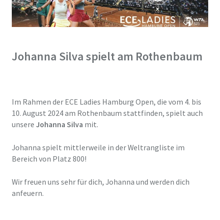
Johanna Silva spielt am Rothenbaum
Im Rahmen der ECE Ladies Hamburg Open, die vom 4. bis
10. August 2024 am Rothenbaum stattfinden, spielt auch
unsere
Johanna Silva
mit.
Johanna spielt mittlerweile in der Weltrangliste im
Bereich von Platz 800!
Wir freuen uns sehr für dich, Johanna und werden dich
anfeuern.