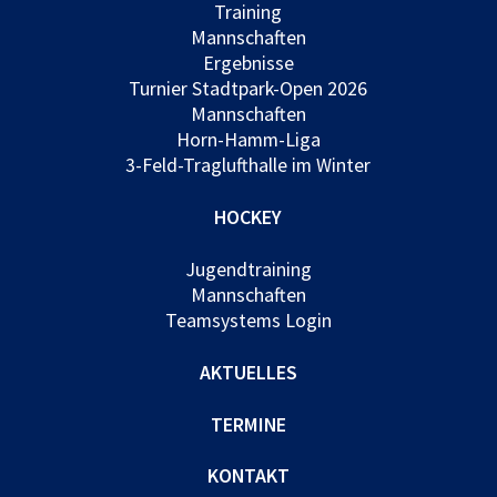
Training
Mannschaften
Ergebnisse
Turnier Stadtpark-Open 2026
Mannschaften
Horn-Hamm-Liga
3-Feld-Traglufthalle im Winter
HOCKEY
Jugendtraining
Mannschaften
Teamsystems Login
AKTUELLES
TERMINE
KONTAKT