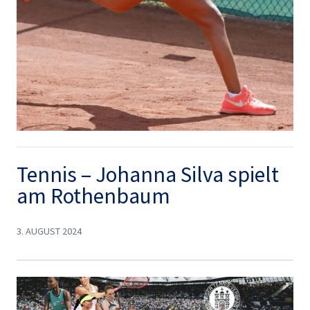
Tennis – Johanna Silva spielt
am Rothenbaum
3. AUGUST 2024