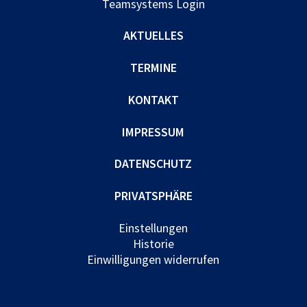
Teamsystems Login
AKTUELLES
TERMINE
KONTAKT
IMPRESSUM
DATENSCHUTZ
PRIVATSPHÄRE
Einstellungen
Historie
Einwilligungen widerrufen