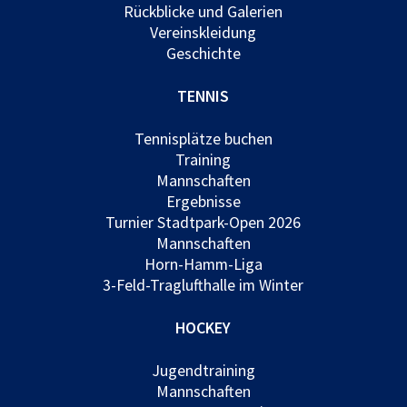
Rückblicke und Galerien
Vereinskleidung
Geschichte
TENNIS
Tennisplätze buchen
Training
Mannschaften
Ergebnisse
Turnier Stadtpark-Open 2026
Mannschaften
Horn-Hamm-Liga
3-Feld-Traglufthalle im Winter
HOCKEY
Jugendtraining
Mannschaften