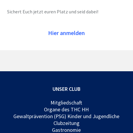
Sichert Euch jetzt euren Platz und seid dabei!
Hier anmelden
UNSER CLUB
Mitgliedschaft
Organe des THC HH
Gewaltprävention (PSG) Kinder und Jugendliche
Clubzeitung
Gastronomie