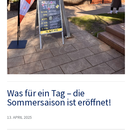
Was für ein Tag – die
Sommersaison ist eröffnet!
13. APRIL 2025