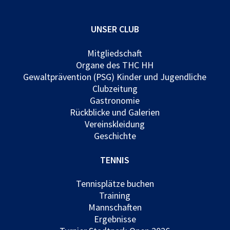
UNSER CLUB
Mitgliedschaft
Organe des THC HH
Gewaltprävention (PSG) Kinder und Jugendliche
Clubzeitung
Gastronomie
Rückblicke und Galerien
Vereinskleidung
Geschichte
TENNIS
Tennisplätze buchen
Training
Mannschaften
Ergebnisse