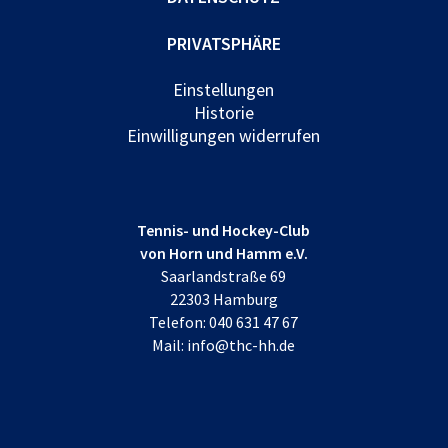
PRIVATSPHÄRE
Einstellungen
Historie
Einwilligungen widerrufen
Tennis- und Hockey-Club
von Horn und Hamm e.V.
Saarlandstraße 69
22303 Hamburg
Telefon:
040 631 47 67
Mail:
info@thc-hh.de