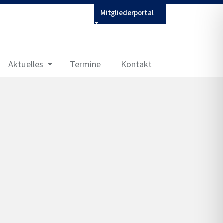
Mitgliederportal
Aktuelles
Termine
Kontakt