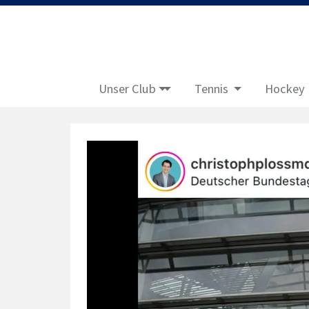
Unser Club
Tennis
Hockey