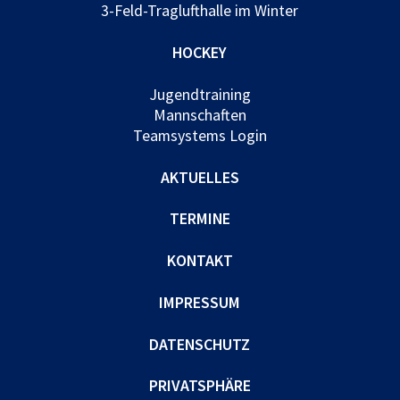
3-Feld-Traglufthalle im Winter
HOCKEY
Jugendtraining
Mannschaften
Teamsystems Login
AKTUELLES
TERMINE
KONTAKT
IMPRESSUM
DATENSCHUTZ
PRIVATSPHÄRE