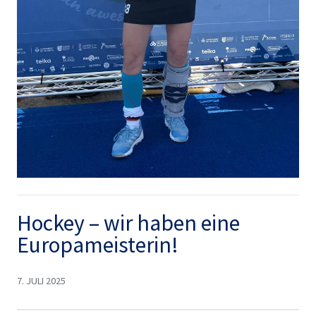
Hockey – wir haben eine
Europameisterin!
7. JULI 2025