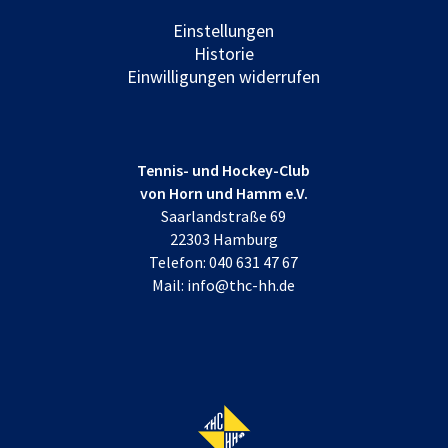
Einstellungen
Historie
Einwilligungen widerrufen
Tennis- und Hockey-Club
von Horn und Hamm e.V.
Saarlandstraße 69
22303 Hamburg
Telefon:
040 631 47 67
Mail:
info@thc-hh.de