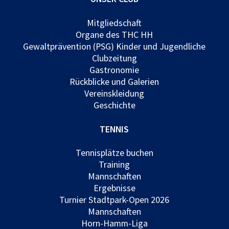
Mitgliedschaft
Organe des THC HH
Gewaltprävention (PSG) Kinder und Jugendliche
Clubzeitung
Gastronomie
Rückblicke und Galerien
Vereinskleidung
Geschichte
TENNIS
Tennisplätze buchen
Training
Mannschaften
Ergebnisse
Turnier Stadtpark-Open 2026
Mannschaften
Horn-Hamm-Liga