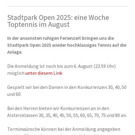
Stadtpark Open 2025: eine Woche
Toptennis im August
In der ansonsten ruhigen Ferienzeit bringen uns die
Stadtpark Open 2025 wieder hochklassiges Tennis auf die
Anlage.
Die Anmeldung ist noch bis zum 6. August (23.59 Uhr)
möglich
unter diesem Link
Gespielt wir bei den Damen in den Konkurrenzen 30, 40, 50
und 60.
Bei den Herren bieten wir Konkurrenzen an in den
Alstersklassen 30, 35, 40, 45, 50, 55, 60, 65, 70, 75 und 80 an.
Terminwünsche können bei der Anmeldung angegeben