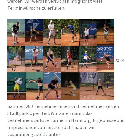
werden. Wir werden versuchen möglichst viele
Terminwünsche zu erfüllen.
2024
nahmen 280 Teilnehmerinnen und Teilnehmer an den
Stadtpark Open teil. Wir waren damit das
teilnehmerstärkste Turnier in Hamburg. Ergebnisse und
Impressionen vom letzten Jahr haben wir
zusammengestellt unter