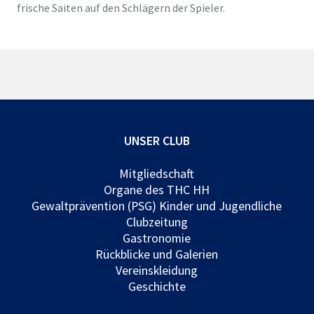
frische Saiten auf den Schlägern der Spieler.
UNSER CLUB
Mitgliedschaft
Organe des THC HH
Gewaltprävention (PSG) Kinder und Jugendliche
Clubzeitung
Gastronomie
Rückblicke und Galerien
Vereinskleidung
Geschichte