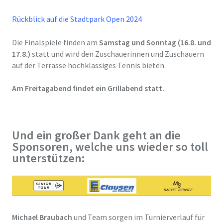
Rückblick auf die Stadtpark Open 2024
Die Finalspiele finden am
Samstag und Sonntag (16.8. und
17.8.)
statt und wird den Zuschauerinnen und Zuschauern
auf der Terrasse hochklassiges Tennis bieten.
Am Freitagabend findet ein Grillabend statt.
Und ein großer Dank geht an die
Sponsoren, welche uns wieder so toll
unterstützen:
Michael Braubach
und Team sorgen im Turnierverlauf für