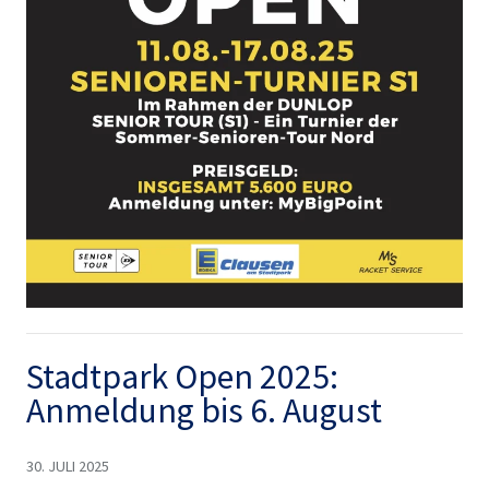
Stadtpark Open 2025:
Anmeldung bis 6. August
30. JULI 2025