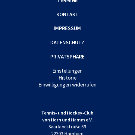
TERMINE
KONTAKT
IMPRESSUM
DATENSCHUTZ
PRIVATSPHÄRE
Einstellungen
Historie
Einwilligungen widerrufen
Tennis- und Hockey-Club
von Horn und Hamm e.V.
Saarlandstraße 69
22303 Hamburg