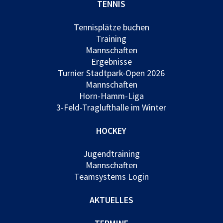
TENNIS
Tennisplätze buchen
Training
Mannschaften
Ergebnisse
Turnier Stadtpark-Open 2026
Mannschaften
Horn-Hamm-Liga
3-Feld-Traglufthalle im Winter
HOCKEY
Jugendtraining
Mannschaften
Teamsystems Login
AKTUELLES