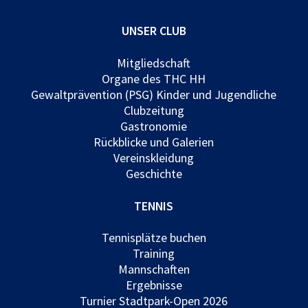
UNSER CLUB
Mitgliedschaft
Organe des THC HH
Gewaltprävention (PSG) Kinder und Jugendliche
Clubzeitung
Gastronomie
Rückblicke und Galerien
Vereinskleidung
Geschichte
TENNIS
Tennisplätze buchen
Training
Mannschaften
Ergebnisse
Turnier Stadtpark-Open 2026