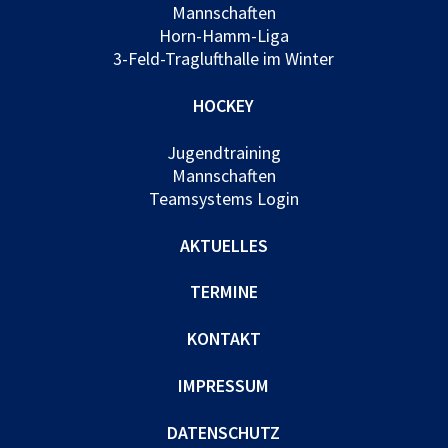
Mannschaften
Horn-Hamm-Liga
3-Feld-Traglufthalle im Winter
HOCKEY
Jugendtraining
Mannschaften
Teamsystems Login
AKTUELLES
TERMINE
KONTAKT
IMPRESSUM
DATENSCHUTZ