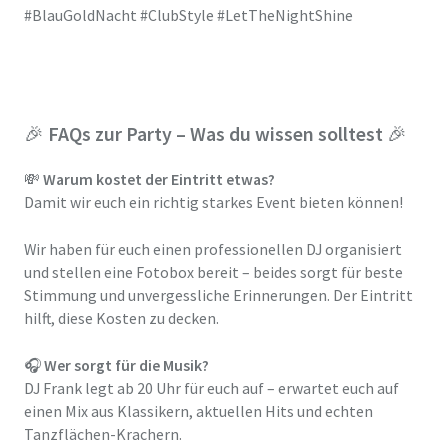
#BlauGoldNacht #ClubStyle #LetTheNightShine
🎉
FAQs zur Party – Was du wissen solltest
🎉
💸
Warum kostet der Eintritt etwas?
Damit wir euch ein richtig starkes Event bieten können!
Wir haben für euch einen professionellen DJ organisiert
und stellen eine Fotobox bereit – beides sorgt für beste
Stimmung und unvergessliche Erinnerungen. Der Eintritt
hilft, diese Kosten zu decken.
🎧
Wer sorgt für die Musik?
DJ Frank legt ab 20 Uhr für euch auf – erwartet euch auf
einen Mix aus Klassikern, aktuellen Hits und echten
Tanzflächen-Krachern.