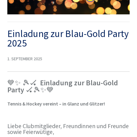
Einladung zur Blau-Gold Party
2025
1. SEPTEMBER 2025
💙✨
🎾🏑
Einladung zur Blau-Gold
Party
🏑🎾✨💙
Tennis & Hockey vereint – in Glanz und Glitzer!
Liebe Clubmitglieder, Freundinnen und Freunde
sowie Feierwütige,