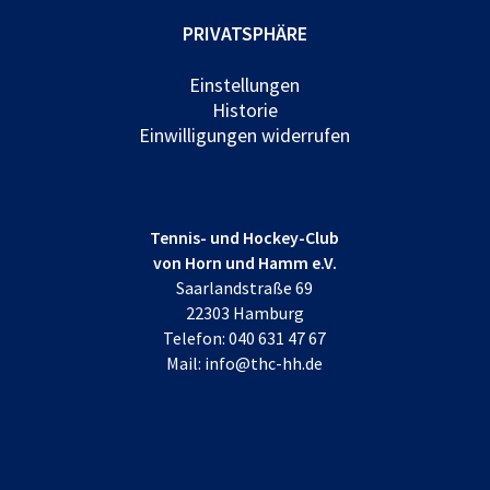
PRIVATSPHÄRE
Einstellungen
Historie
Einwilligungen widerrufen
Tennis- und Hockey-Club
von Horn und Hamm e.V.
Saarlandstraße 69
22303 Hamburg
Telefon:
040 631 47 67
Mail:
info@thc-hh.de