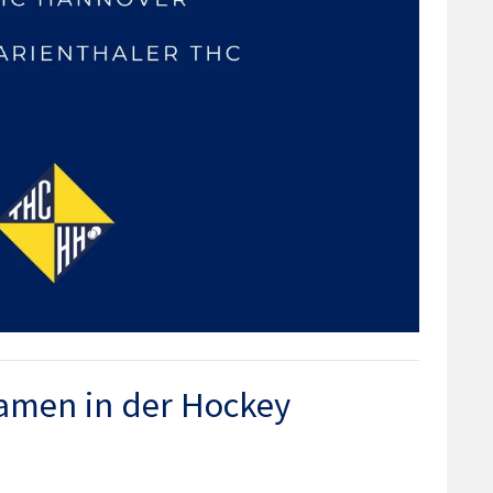
Damen in der Hockey