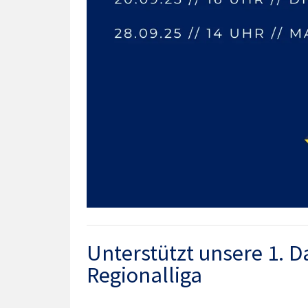
Unterstützt unsere 1. 
Regionalliga