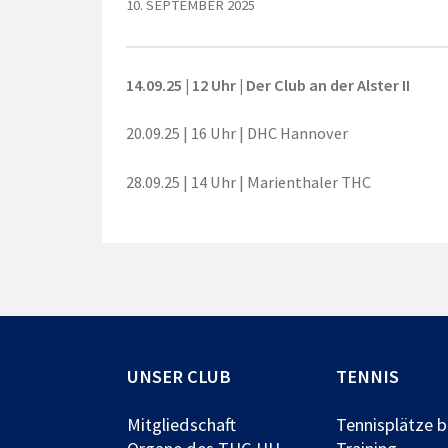
10. SEPTEMBER 2025
14.09.25 | 12 Uhr | Der Club an der Alster II
20.09.25 | 16 Uhr | DHC Hannover
28.09.25 | 14 Uhr | Marienthaler THC
UNSER CLUB
TENNIS
Mitgliedschaft
Tennisplätze 