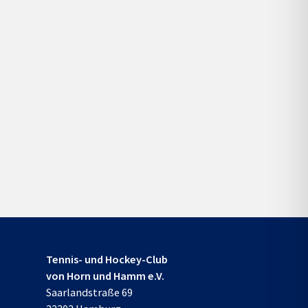
Tennis- und Hockey-Club
von Horn und Hamm e.V.
Saarlandstraße 69