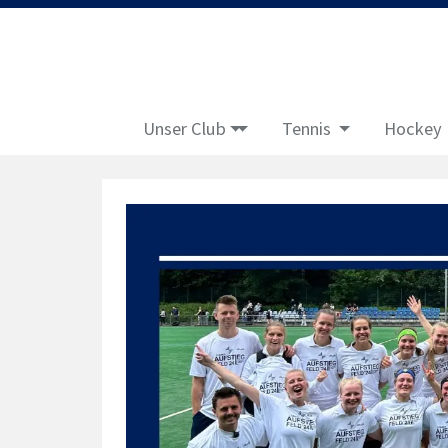
Unser Club
Tennis
Hockey