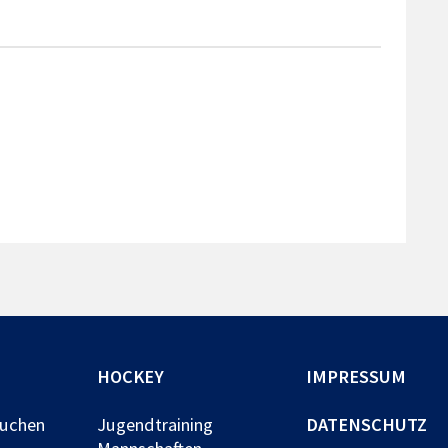
HOCKEY
IMPRESSUM
buchen
Jugendtraining
DATENSCHUTZ