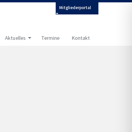
Mitgliederportal
Aktuelles
Termine
Kontakt