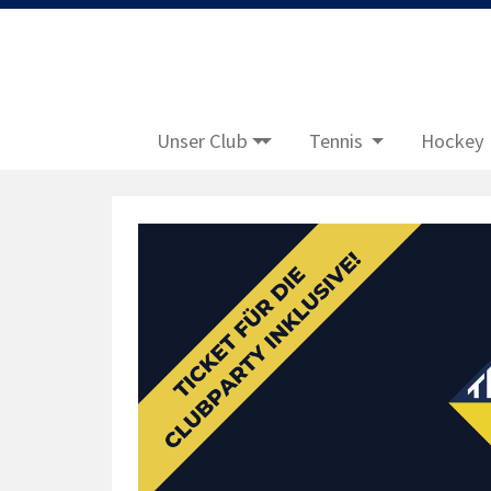
Unser Club
Tennis
Hockey