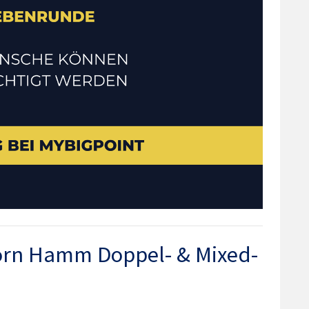
orn Hamm Doppel- & Mixed-