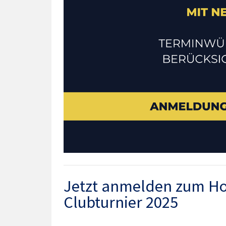
Jetzt anmelden zum H
Clubturnier 2025