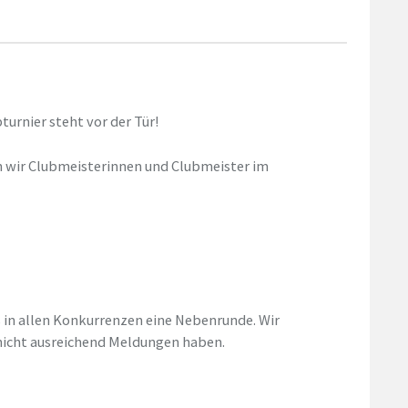
turnier steht vor der Tür!
 wir Clubmeisterinnen und Clubmeister im
s in allen Konkurrenzen eine Nebenrunde. Wir
icht ausreichend Meldungen haben.