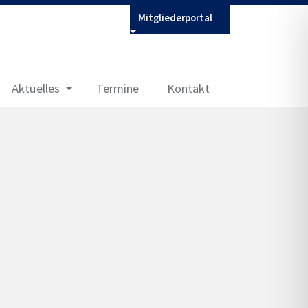
Mitgliederportal
Aktuelles
Termine
Kontakt