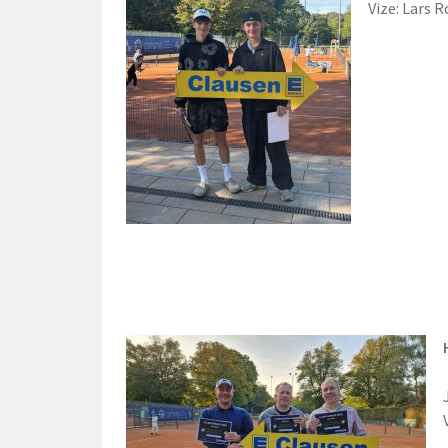
Vize: Lars 