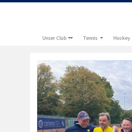
Unser Club
Tennis
Hockey