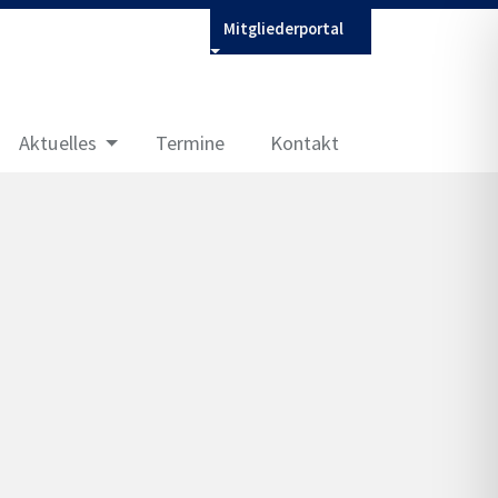
Mitgliederportal
Aktuelles
Termine
Kontakt