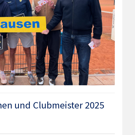
nen und Clubmeister 2025