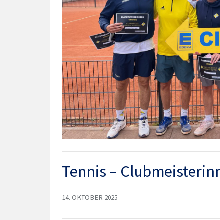
Tennis – Clubmeisterin
14. OKTOBER 2025