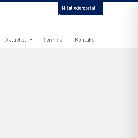
Mitgliederportal
Aktuelles
Termine
Kontakt