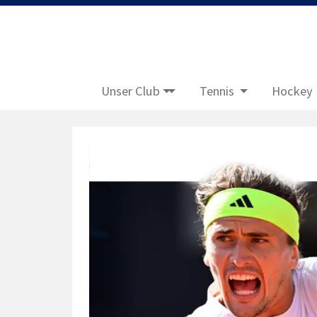
Unser Club
Tennis
Hockey