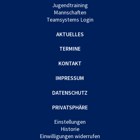
Jugendtraining
Mannschaften
Teamsystems Login
AKTUELLES
TERMINE
KONTAKT
IMPRESSUM
DATENSCHUTZ
PRIVATSPHÄRE
Einstellungen
Historie
Einwilligungen widerrufen