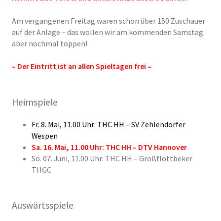
Am vergangenen Freitag waren schon über 150 Zuschauer
auf der Anlage – das wollen wir am kommenden Samstag
aber nochmal toppen!
– Der Eintritt ist an allen Spieltagen frei –
Heimspiele
Fr. 8. Mai, 11.00 Uhr: THC HH – SV Zehlendorfer
Wespen
Sa. 16. Mai, 11.00 Uhr: THC HH – DTV Hannover
So. 07. Juni, 11.00 Uhr: THC HH – Großflottbeker
THGC
Auswärtsspiele