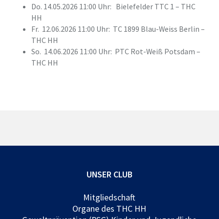
Do. 14.05.2026 11:00 Uhr: Bielefelder TTC 1 – THC
HH
Fr. 12.06.2026 11:00 Uhr: TC 1899 Blau-Weiss Berlin –
THC HH
So. 14.06.2026 11:00 Uhr: PTC Rot-Weiß Potsdam –
THC HH
UNSER CLUB
Mitgliedschaft
Organe des THC HH