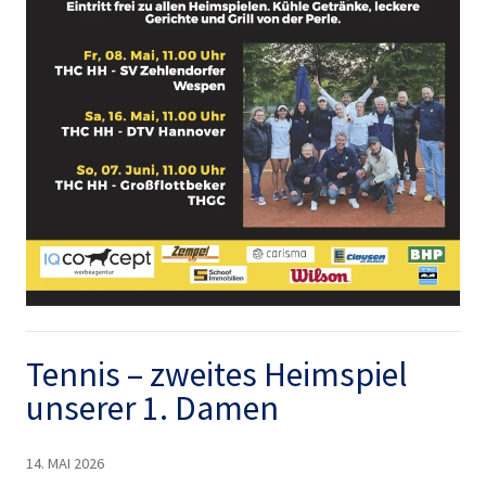
Tennis – zweites Heimspiel
unserer 1. Damen
14. MAI 2026