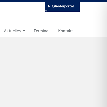
Mitgliederportal
Aktuelles
Termine
Kontakt