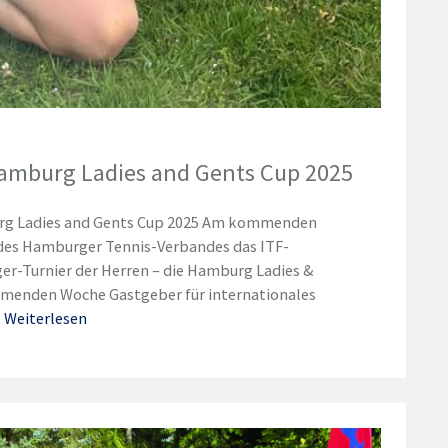
amburg Ladies and Gents Cup 2025
g Ladies and Gents Cup 2025 Am kommenden
 des Hamburger Tennis-Verbandes das ITF-
er-Turnier der Herren – die Hamburg Ladies &
mmenden Woche Gastgeber für internationales
…
Weiterlesen