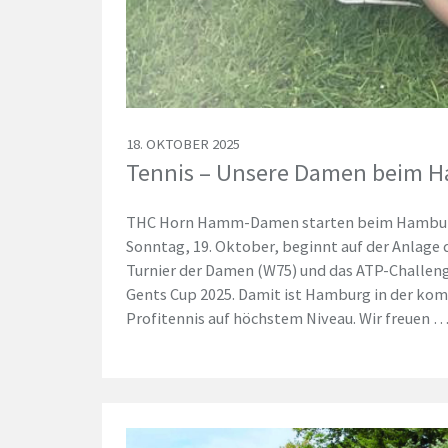
18. OKTOBER 2025
Tennis – Unsere Damen beim H
THC Horn Hamm-Damen starten beim Hambur
Sonntag, 19. Oktober, beginnt auf der Anlage
Turnier der Damen (W75) und das ATP-Challeng
Gents Cup 2025. Damit ist Hamburg in der ko
Profitennis auf höchstem Niveau. Wir freuen 