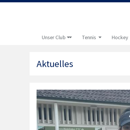
Unser Club
Tennis
Hockey
Aktuelles