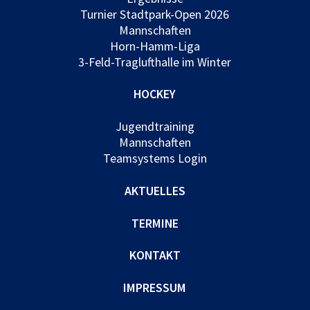
Turnier Stadtpark-Open 2026
Mannschaften
Horn-Hamm-Liga
3-Feld-Traglufthalle im Winter
HOCKEY
Jugendtraining
Mannschaften
Teamsystems Login
AKTUELLES
TERMINE
KONTAKT
IMPRESSUM