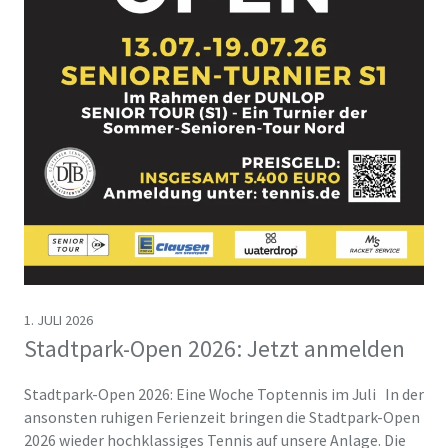
1. JULI 2026
Stadtpark-Open 2026: Jetzt anmelden
Stadtpark-Open 2026: Eine Woche Toptennis im Juli In der
ansonsten ruhigen Ferienzeit bringen die Stadtpark-Open
2026 wieder hochklassiges Tennis auf unsere Anlage. Die