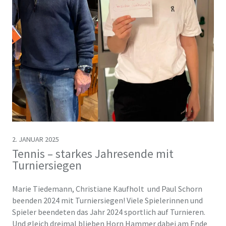
2. JANUAR 2025
Tennis – starkes Jahresende mit
Turniersiegen
Marie Tiedemann, Christiane Kaufholt und Paul Schorn
beenden 2024 mit Turniersiegen! Viele Spielerinnen und
Spieler beendeten das Jahr 2024 sportlich auf Turnieren.
Und gleich dreimal blieben Horn Hammer dabei am Ende