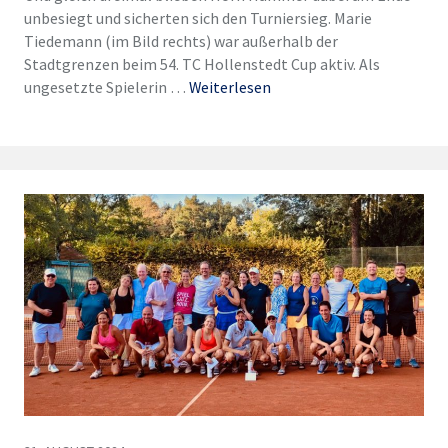
unbesiegt und sicherten sich den Turniersieg. Marie
Tiedemann (im Bild rechts) war außerhalb der
Stadtgrenzen beim 54. TC Hollenstedt Cup aktiv. Als
ungesetzte Spielerin …
Weiterlesen