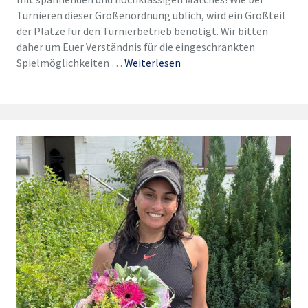
Turnieren dieser Größenordnung üblich, wird ein Großteil
der Plätze für den Turnierbetrieb benötigt. Wir bitten
daher um Euer Verständnis für die eingeschränkten
Spielmöglichkeiten …
Weiterlesen