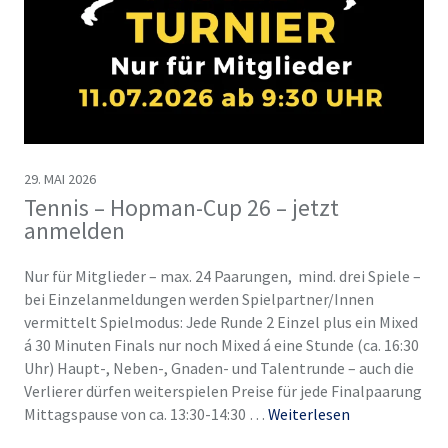
29. MAI 2026
Tennis – Hopman-Cup 26 – jetzt
anmelden
Nur für Mitglieder – max. 24 Paarungen, mind. drei Spiele –
bei Einzelanmeldungen werden Spielpartner/Innen
vermittelt Spielmodus: Jede Runde 2 Einzel plus ein Mixed
á 30 Minuten Finals nur noch Mixed á eine Stunde (ca. 16:30
Uhr) Haupt-, Neben-, Gnaden- und Talentrunde – auch die
Verlierer dürfen weiterspielen Preise für jede Finalpaarung
Mittagspause von ca. 13:30-14:30 …
Weiterlesen