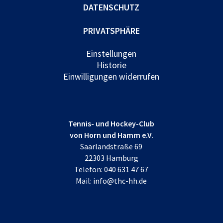
DATENSCHUTZ
PRIVATSPHÄRE
Einstellungen
Historie
Einwilligungen widerrufen
Tennis- und Hockey-Club
von Horn und Hamm e.V.
Saarlandstraße 69
22303 Hamburg
Telefon:
040 631 47 67
Mail:
info@thc-hh.de