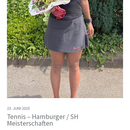
23. JUNI 2025
Tennis – Hamburger / SH
Meisterschaften