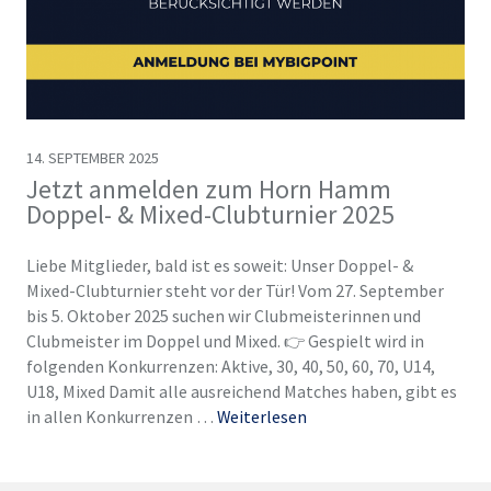
14. SEPTEMBER 2025
Jetzt anmelden zum Horn Hamm
Doppel- & Mixed-Clubturnier 2025
Liebe Mitglieder, bald ist es soweit: Unser Doppel- &
Mixed-Clubturnier steht vor der Tür! Vom 27. September
bis 5. Oktober 2025 suchen wir Clubmeisterinnen und
Clubmeister im Doppel und Mixed. 👉 Gespielt wird in
folgenden Konkurrenzen: Aktive, 30, 40, 50, 60, 70, U14,
U18, Mixed Damit alle ausreichend Matches haben, gibt es
in allen Konkurrenzen …
Weiterlesen