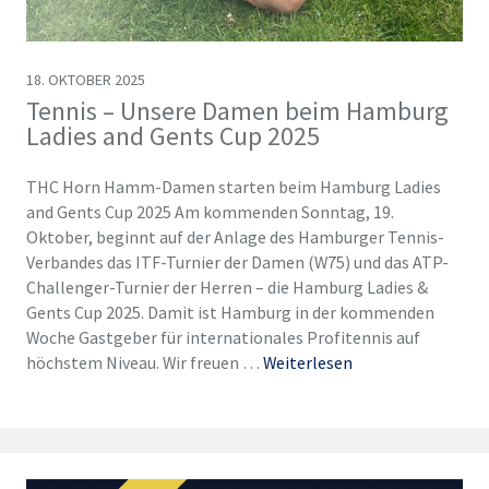
18. OKTOBER 2025
Tennis – Unsere Damen beim Hamburg
Ladies and Gents Cup 2025
THC Horn Hamm-Damen starten beim Hamburg Ladies
and Gents Cup 2025 Am kommenden Sonntag, 19.
Oktober, beginnt auf der Anlage des Hamburger Tennis-
Verbandes das ITF-Turnier der Damen (W75) und das ATP-
Challenger-Turnier der Herren – die Hamburg Ladies &
Gents Cup 2025. Damit ist Hamburg in der kommenden
Woche Gastgeber für internationales Profitennis auf
höchstem Niveau. Wir freuen …
Weiterlesen