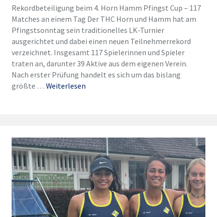
Rekordbeteiligung beim 4. Horn Hamm Pfingst Cup – 117
Matches an einem Tag Der THC Horn und Hamm hat am
Pfingstsonntag sein traditionelles LK-Turnier
ausgerichtet und dabei einen neuen Teilnehmerrekord
verzeichnet. Insgesamt 117 Spielerinnen und Spieler
traten an, darunter 39 Aktive aus dem eigenen Verein.
Nach erster Prüfung handelt es sich um das bislang
größte …
Weiterlesen