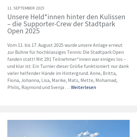
11. SEPTEMBER 2025
Unsere Held*innen hinter den Kulissen
– die Supporter-Crew der Stadtpark
Open 2025
Vom 11. bis 17. August 2025 wurde unsere Anlage erneut
zur Bühne für hochklassiges Tennis: Die Stadtpark Open
fanden statt! Mit 291 Teilnehmer*innen war einiges los –
und klar ist: Ein Turnier dieser Größe funktioniert nur dank
vieler helfender Hände im Hintergrund. Anne, Britta,
Fiona, Johanna, Lisa, Marike, Mats, Mette, Mohamad,
Philis, Raymond und Svenja …
Weiterlesen