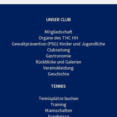
UNSER CLUB
Mitgliedschaft
Organe des THC HH
Gewaltprävention (PSG) Kinder und Jugendliche
Clubzeitung
Gastronomie
Rückblicke und Galerien
Vereinskleidung
Geschichte
TENNIS
Tennisplätze buchen
Training
Mannschaften
Ergebnisse