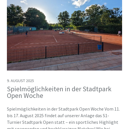
9. AUGUST 2025
Spielmöglichkeiten in der Stadtpark
Open Woche
Spielmöglichkeiten in der Stadtpark Open Woche Vom 11.
bis 17. August 2025 findet auf unserer Anlage das S1-
Turnier Stadtpark Open statt – ein sportliches Highlight
mit spannenden und hochklassigen Matches! Wie bei