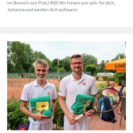
im Bereich von Platz 800! Wir freuen uns sehr für dich,
Johanna und werden dich anfeuern.