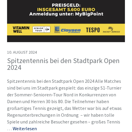
10. AUGUST 2024
Spitzentennis bei den Stadtpark Open
2024
Spitzentennis bei den Stadtpark Open 2024 Alle Matches
sind bei uns im Stadtpark gespielt: das einzige S1-Turnier
der Sommer-Senioren-Tour Nord in Konkurrenzen von
Damen und Herren 30 bis 80. Die Teilnehmer haben
großartiges Tennis gezeigt, das Wetter war bis auf etwas
Regenunterbrechungen in Ordnung – wir haben tolle
Spiele und zahlreiche Besucher gesehen – großes Tennis
…
Weiterlesen