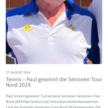
27. AUGUST 2024
Tennis – Paul gewinnt die Senioren-Tour
Nord 2024
Paul Schorn gewinnt Turnierserie Sommer-Senioren-Tour
Nord 2024 Paul Schorn hat mit einem bemerkenswerten
Lauf die Sommer-Senioren-Tour Nord 2024 gewonnen. Die