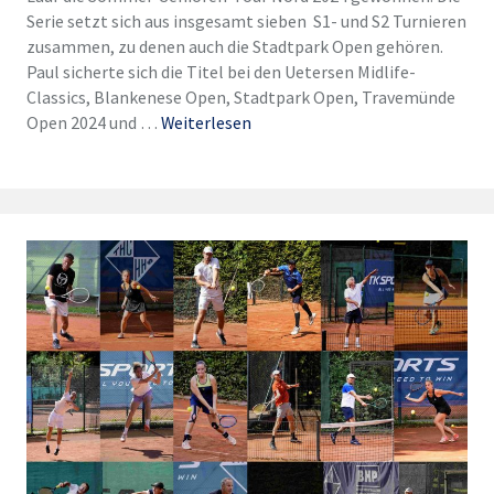
Serie setzt sich aus insgesamt sieben S1- und S2 Turnieren
zusammen, zu denen auch die Stadtpark Open gehören.
Paul sicherte sich die Titel bei den Uetersen Midlife-
Classics, Blankenese Open, Stadtpark Open, Travemünde
Open 2024 und …
Weiterlesen