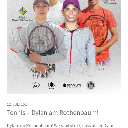
12. JULI 2024
Tennis – Dylan am Rothenbaum!
Dylan am Rothenbaum! Wir sind stolz, dass unser Dylan