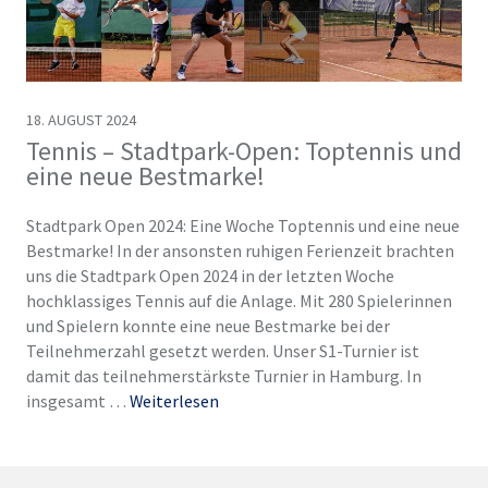
18. AUGUST 2024
Tennis – Stadtpark-Open: Toptennis und
eine neue Bestmarke!
Stadtpark Open 2024: Eine Woche Toptennis und eine neue
Bestmarke! In der ansonsten ruhigen Ferienzeit brachten
uns die Stadtpark Open 2024 in der letzten Woche
hochklassiges Tennis auf die Anlage. Mit 280 Spielerinnen
und Spielern konnte eine neue Bestmarke bei der
Teilnehmerzahl gesetzt werden. Unser S1-Turnier ist
damit das teilnehmerstärkste Turnier in Hamburg. In
insgesamt …
Weiterlesen