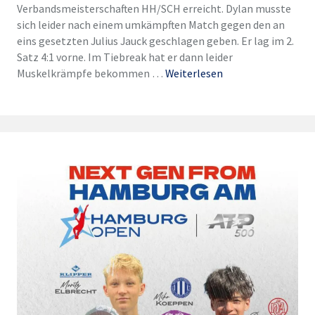
Verbandsmeisterschaften HH/SCH erreicht. Dylan musste
sich leider nach einem umkämpften Match gegen den an
eins gesetzten Julius Jauck geschlagen geben. Er lag im 2.
Satz 4:1 vorne. Im Tiebreak hat er dann leider
Muskelkrämpfe bekommen …
Weiterlesen