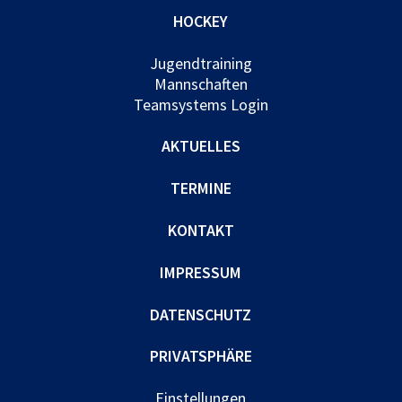
HOCKEY
Jugendtraining
Mannschaften
Teamsystems Login
AKTUELLES
TERMINE
KONTAKT
IMPRESSUM
DATENSCHUTZ
PRIVATSPHÄRE
Einstellungen