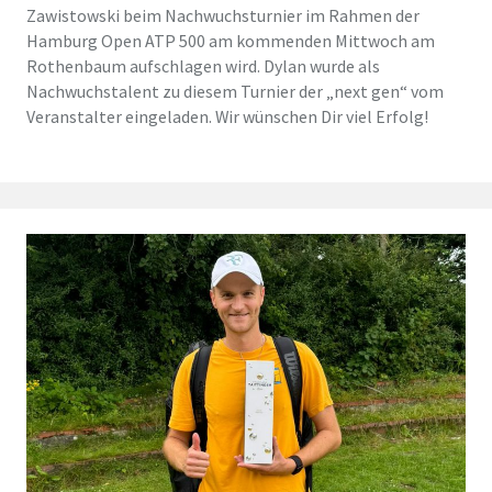
Zawistowski beim Nachwuchsturnier im Rahmen der
Hamburg Open ATP 500 am kommenden Mittwoch am
Rothenbaum aufschlagen wird. Dylan wurde als
Nachwuchstalent zu diesem Turnier der „next gen“ vom
Veranstalter eingeladen. Wir wünschen Dir viel Erfolg!