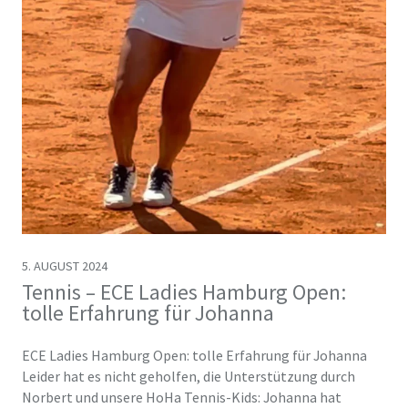
5. AUGUST 2024
Tennis – ECE Ladies Hamburg Open:
tolle Erfahrung für Johanna
ECE Ladies Hamburg Open: tolle Erfahrung für Johanna
Leider hat es nicht geholfen, die Unterstützung durch
Norbert und unsere HoHa Tennis-Kids: Johanna hat