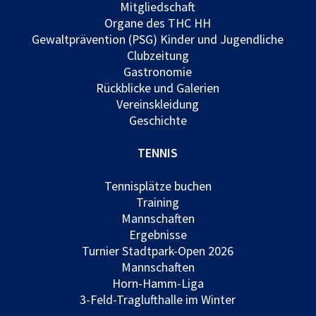
Mitgliedschaft
Organe des THC HH
Gewaltprävention (PSG) Kinder und Jugendliche
Clubzeitung
Gastronomie
Rückblicke und Galerien
Vereinskleidung
Geschichte
TENNIS
Tennisplätze buchen
Training
Mannschaften
Ergebnisse
Turnier Stadtpark-Open 2026
Mannschaften
Horn-Hamm-Liga
3-Feld-Traglufthalle im Winter