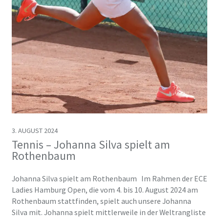
3. AUGUST 2024
Tennis – Johanna Silva spielt am
Rothenbaum
Johanna Silva spielt am Rothenbaum Im Rahmen der ECE
Ladies Hamburg Open, die vom 4. bis 10. August 2024 am
Rothenbaum stattfinden, spielt auch unsere Johanna
Silva mit. Johanna spielt mittlerweile in der Weltrangliste