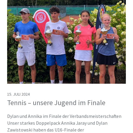
15. JULI 2024
Tennis – unsere Jugend im Finale
Dylan und Annika im Finale der Verbandsmeisterschaften
Unser starkes Doppelpack Annika Jaray und Dylan
Zawistowski haben das U16-Finale der