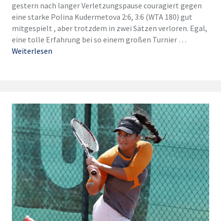
gestern nach langer Verletzungspause couragiert gegen
eine starke Polina Kudermetova 2:6, 3:6 (WTA 180) gut
mitgespielt , aber trotzdem in zwei Sätzen verloren. Egal,
eine tolle Erfahrung bei so einem großen Turnier …
Weiterlesen