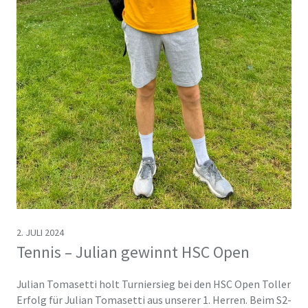
2. JULI 2024
Tennis – Julian gewinnt HSC Open
Julian Tomasetti holt Turniersieg bei den HSC Open Toller
Erfolg für Julian Tomasetti aus unserer 1. Herren. Beim S2-